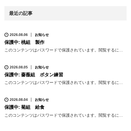
最近の記事
2026.08.06
お知らせ
保護中: 桃組 製作
このコンテンツはパスワードで保護されています。閲覧するに…
2026.08.05
お知らせ
保護中: 薔薇組 ボタン練習
このコンテンツはパスワードで保護されています。閲覧するに…
2026.08.04
お知らせ
保護中: 菊組 給食
このコンテンツはパスワードで保護されています。閲覧するに…