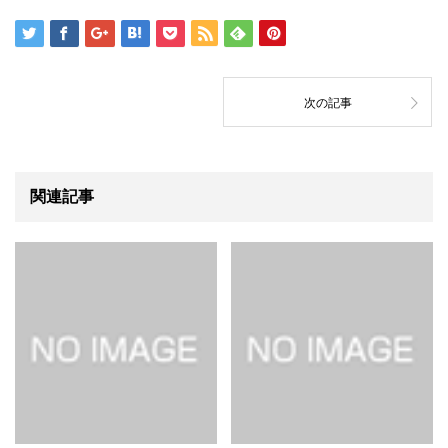
次の記事
関連記事