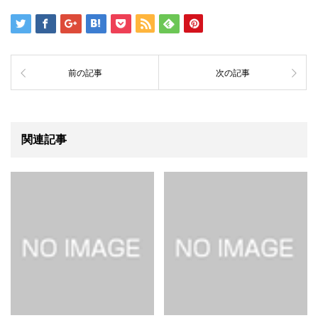
前の記事
次の記事
関連記事