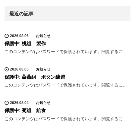
最近の記事
2026.08.06
お知らせ
保護中: 桃組 製作
このコンテンツはパスワードで保護されています。閲覧するに…
2026.08.05
お知らせ
保護中: 薔薇組 ボタン練習
このコンテンツはパスワードで保護されています。閲覧するに…
2026.08.04
お知らせ
保護中: 菊組 給食
このコンテンツはパスワードで保護されています。閲覧するに…