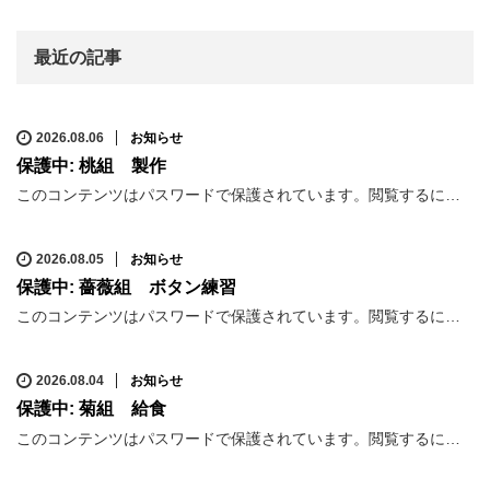
最近の記事
2026.08.06
お知らせ
保護中: 桃組 製作
このコンテンツはパスワードで保護されています。閲覧するに…
2026.08.05
お知らせ
保護中: 薔薇組 ボタン練習
このコンテンツはパスワードで保護されています。閲覧するに…
2026.08.04
お知らせ
保護中: 菊組 給食
このコンテンツはパスワードで保護されています。閲覧するに…