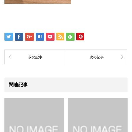
前の記事
次の記事
関連記事