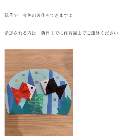
親子で 金魚の製作もできますよ
参加される方は 前日までに保育園までご連絡ください