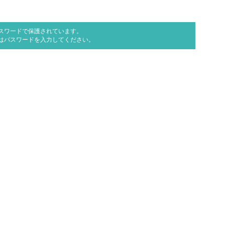
スワードで保護されています。
はパスワードを入力してください。