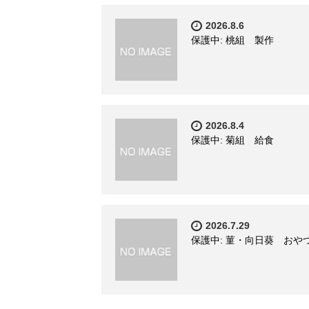
2026.8.6
保護中: 桃組 製作
2026.8.4
保護中: 菊組 給食
2026.7.29
保護中: 菫・向日葵 おや