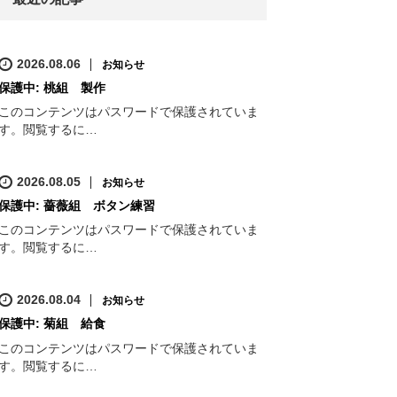
2026.08.06
お知らせ
保護中: 桃組 製作
このコンテンツはパスワードで保護されていま
す。閲覧するに…
2026.08.05
お知らせ
保護中: 薔薇組 ボタン練習
このコンテンツはパスワードで保護されていま
す。閲覧するに…
2026.08.04
お知らせ
保護中: 菊組 給食
このコンテンツはパスワードで保護されていま
す。閲覧するに…