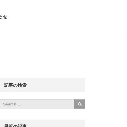
らせ
記事の検索
最近の記事