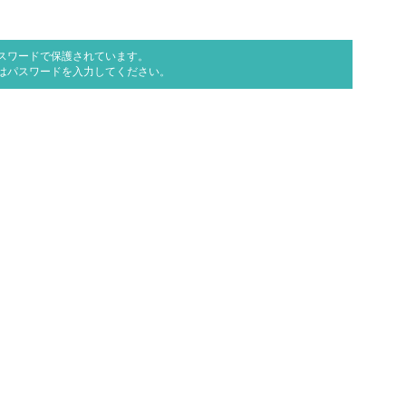
スワードで保護されています。
はパスワードを入力してください。