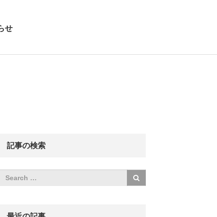
らせ
記事の検索
最近の記事