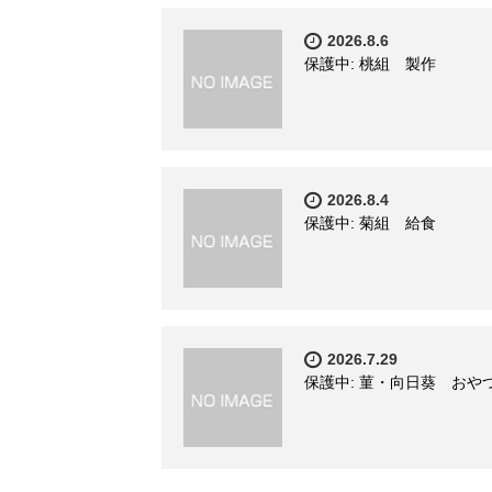
2026.8.6
保護中: 桃組 製作
2026.8.4
保護中: 菊組 給食
2026.7.29
保護中: 菫・向日葵 おや