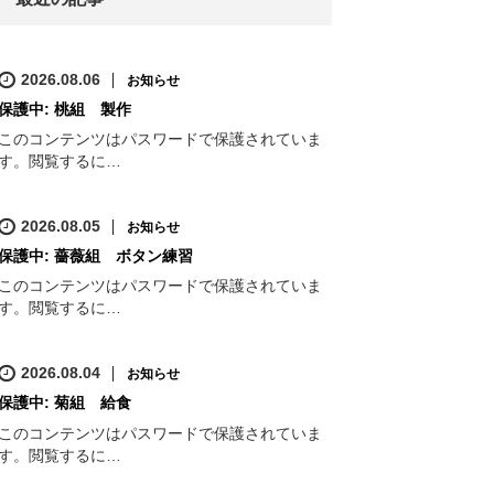
2026.08.06
お知らせ
保護中: 桃組 製作
このコンテンツはパスワードで保護されていま
す。閲覧するに…
2026.08.05
お知らせ
保護中: 薔薇組 ボタン練習
このコンテンツはパスワードで保護されていま
す。閲覧するに…
2026.08.04
お知らせ
保護中: 菊組 給食
このコンテンツはパスワードで保護されていま
す。閲覧するに…