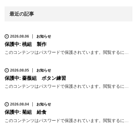
最近の記事
2026.08.06
お知らせ
保護中: 桃組 製作
このコンテンツはパスワードで保護されています。閲覧するに…
2026.08.05
お知らせ
保護中: 薔薇組 ボタン練習
このコンテンツはパスワードで保護されています。閲覧するに…
2026.08.04
お知らせ
保護中: 菊組 給食
このコンテンツはパスワードで保護されています。閲覧するに…