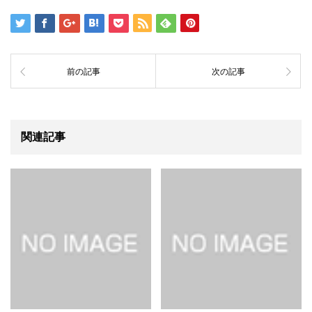
前の記事
次の記事
関連記事