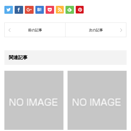
前の記事
次の記事
関連記事