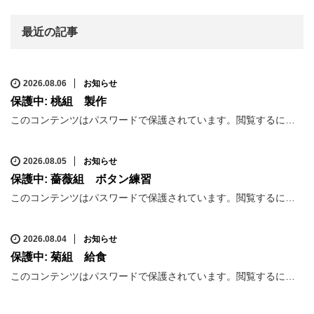
最近の記事
2026.08.06
お知らせ
保護中: 桃組 製作
このコンテンツはパスワードで保護されています。閲覧するに…
2026.08.05
お知らせ
保護中: 薔薇組 ボタン練習
このコンテンツはパスワードで保護されています。閲覧するに…
2026.08.04
お知らせ
保護中: 菊組 給食
このコンテンツはパスワードで保護されています。閲覧するに…