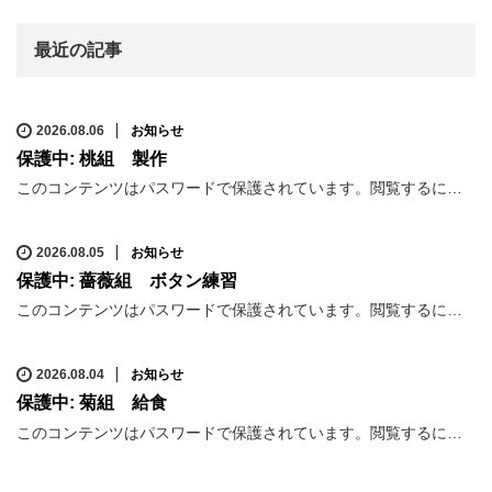
最近の記事
2026.08.06
お知らせ
保護中: 桃組 製作
このコンテンツはパスワードで保護されています。閲覧するに…
2026.08.05
お知らせ
保護中: 薔薇組 ボタン練習
このコンテンツはパスワードで保護されています。閲覧するに…
2026.08.04
お知らせ
保護中: 菊組 給食
このコンテンツはパスワードで保護されています。閲覧するに…