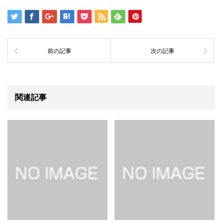
前の記事
次の記事
関連記事