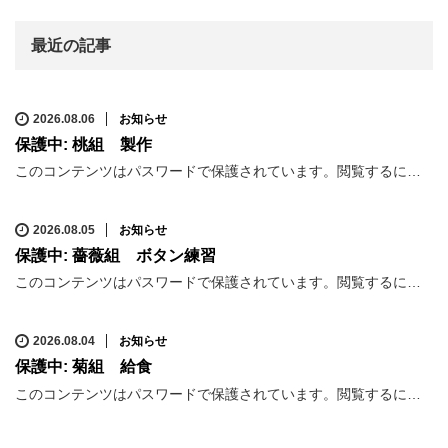
最近の記事
2026.08.06
お知らせ
保護中: 桃組 製作
このコンテンツはパスワードで保護されています。閲覧するに…
2026.08.05
お知らせ
保護中: 薔薇組 ボタン練習
このコンテンツはパスワードで保護されています。閲覧するに…
2026.08.04
お知らせ
保護中: 菊組 給食
このコンテンツはパスワードで保護されています。閲覧するに…