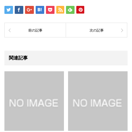
前の記事
次の記事
関連記事