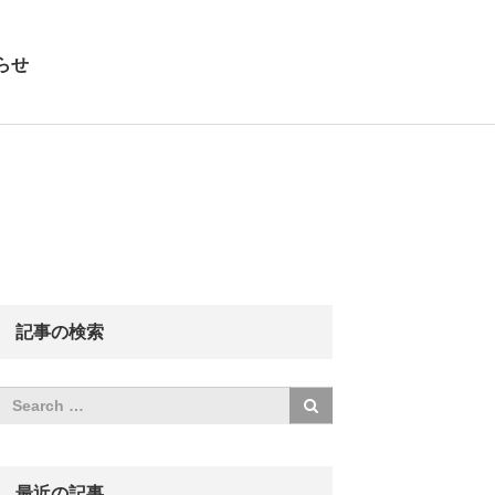
らせ
記事の検索
最近の記事