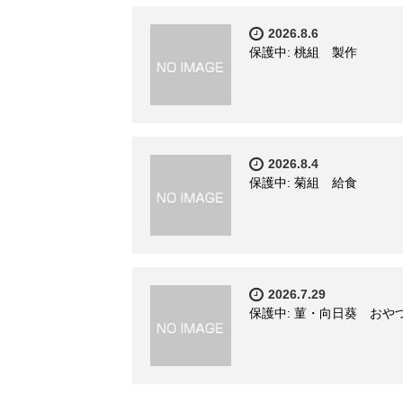
2026.8.6
保護中: 桃組 製作
2026.8.4
保護中: 菊組 給食
2026.7.29
保護中: 菫・向日葵 おや