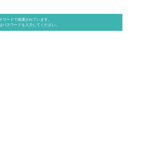
スワードで保護されています。
はパスワードを入力してください。