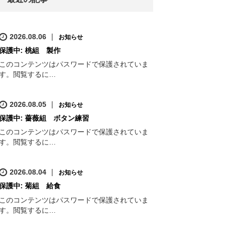
2026.08.06
お知らせ
保護中: 桃組 製作
このコンテンツはパスワードで保護されていま
す。閲覧するに…
2026.08.05
お知らせ
保護中: 薔薇組 ボタン練習
このコンテンツはパスワードで保護されていま
す。閲覧するに…
2026.08.04
お知らせ
保護中: 菊組 給食
このコンテンツはパスワードで保護されていま
す。閲覧するに…