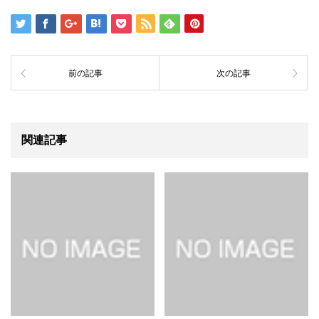
前の記事
次の記事
関連記事