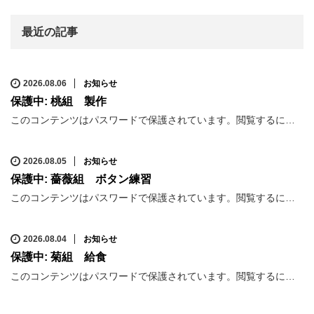
最近の記事
2026.08.06
お知らせ
保護中: 桃組 製作
このコンテンツはパスワードで保護されています。閲覧するに…
2026.08.05
お知らせ
保護中: 薔薇組 ボタン練習
このコンテンツはパスワードで保護されています。閲覧するに…
2026.08.04
お知らせ
保護中: 菊組 給食
このコンテンツはパスワードで保護されています。閲覧するに…