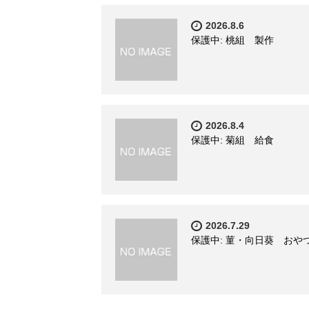
2026.8.6
保護中: 桃組 製作
2026.8.4
保護中: 菊組 給食
2026.7.29
保護中: 菫・向日葵 おや