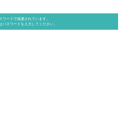
スワードで保護されています。
はパスワードを入力してください。