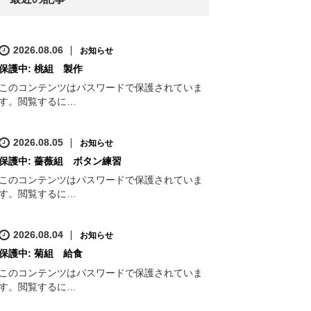
2026.08.06
お知らせ
保護中: 桃組 製作
このコンテンツはパスワードで保護されていま
す。閲覧するに…
2026.08.05
お知らせ
保護中: 薔薇組 ボタン練習
このコンテンツはパスワードで保護されていま
す。閲覧するに…
2026.08.04
お知らせ
保護中: 菊組 給食
このコンテンツはパスワードで保護されていま
す。閲覧するに…