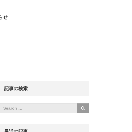
らせ
記事の検索
最近の記事