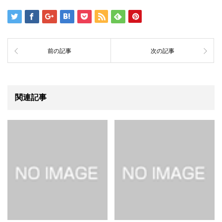
前の記事
次の記事
関連記事