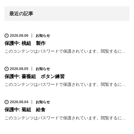
最近の記事
2026.08.06
お知らせ
保護中: 桃組 製作
このコンテンツはパスワードで保護されています。閲覧するに…
2026.08.05
お知らせ
保護中: 薔薇組 ボタン練習
このコンテンツはパスワードで保護されています。閲覧するに…
2026.08.04
お知らせ
保護中: 菊組 給食
このコンテンツはパスワードで保護されています。閲覧するに…