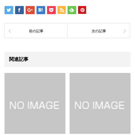
前の記事
次の記事
関連記事