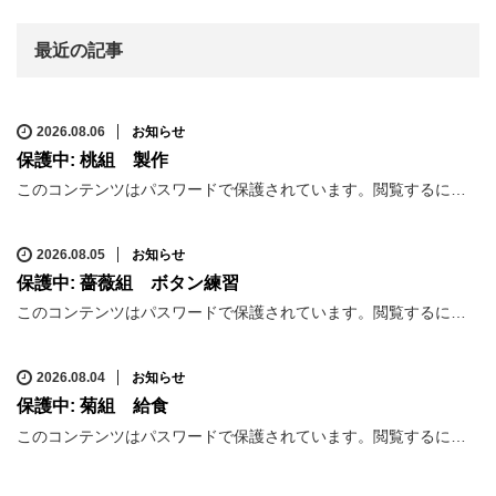
最近の記事
2026.08.06
お知らせ
保護中: 桃組 製作
このコンテンツはパスワードで保護されています。閲覧するに…
2026.08.05
お知らせ
保護中: 薔薇組 ボタン練習
このコンテンツはパスワードで保護されています。閲覧するに…
2026.08.04
お知らせ
保護中: 菊組 給食
このコンテンツはパスワードで保護されています。閲覧するに…