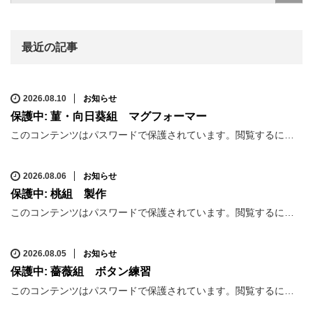
最近の記事
2026.08.10
お知らせ
保護中: 菫・向日葵組 マグフォーマー
このコンテンツはパスワードで保護されています。閲覧するに…
2026.08.06
お知らせ
保護中: 桃組 製作
このコンテンツはパスワードで保護されています。閲覧するに…
2026.08.05
お知らせ
保護中: 薔薇組 ボタン練習
このコンテンツはパスワードで保護されています。閲覧するに…