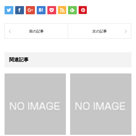
前の記事
次の記事
関連記事