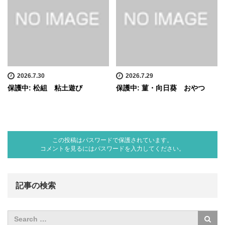
2026.7.30
2026.7.29
保護中: 松組 粘土遊び
保護中: 菫・向日葵 おやつ
この投稿はパスワードで保護されています。
コメントを見るにはパスワードを入力してください。
記事の検索