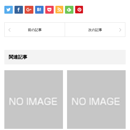
前の記事
次の記事
関連記事