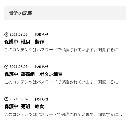
最近の記事
2026.08.06
お知らせ
保護中: 桃組 製作
このコンテンツはパスワードで保護されています。閲覧するに…
2026.08.05
お知らせ
保護中: 薔薇組 ボタン練習
このコンテンツはパスワードで保護されています。閲覧するに…
2026.08.04
お知らせ
保護中: 菊組 給食
このコンテンツはパスワードで保護されています。閲覧するに…