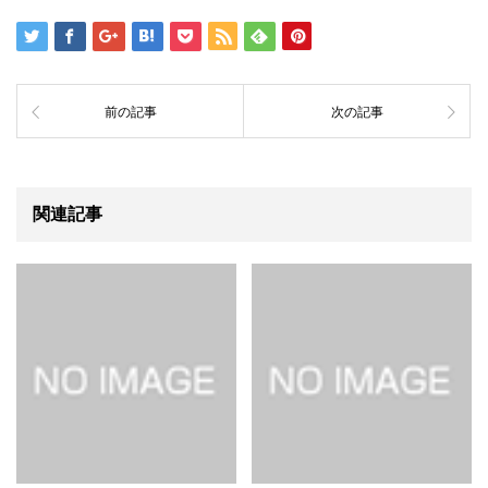
前の記事
次の記事
関連記事