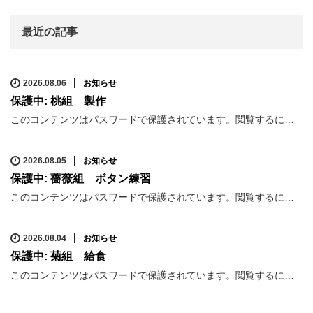
最近の記事
2026.08.06
お知らせ
保護中: 桃組 製作
このコンテンツはパスワードで保護されています。閲覧するに…
2026.08.05
お知らせ
保護中: 薔薇組 ボタン練習
このコンテンツはパスワードで保護されています。閲覧するに…
2026.08.04
お知らせ
保護中: 菊組 給食
このコンテンツはパスワードで保護されています。閲覧するに…