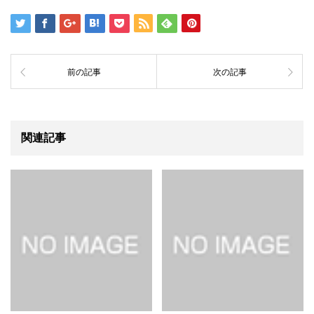
前の記事
次の記事
関連記事