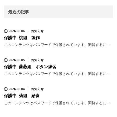
最近の記事
2026.08.06
お知らせ
保護中: 桃組 製作
このコンテンツはパスワードで保護されています。閲覧するに…
2026.08.05
お知らせ
保護中: 薔薇組 ボタン練習
このコンテンツはパスワードで保護されています。閲覧するに…
2026.08.04
お知らせ
保護中: 菊組 給食
このコンテンツはパスワードで保護されています。閲覧するに…