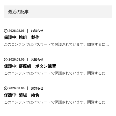
最近の記事
2026.08.06
お知らせ
保護中: 桃組 製作
このコンテンツはパスワードで保護されています。閲覧するに…
2026.08.05
お知らせ
保護中: 薔薇組 ボタン練習
このコンテンツはパスワードで保護されています。閲覧するに…
2026.08.04
お知らせ
保護中: 菊組 給食
このコンテンツはパスワードで保護されています。閲覧するに…