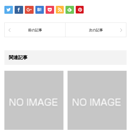
前の記事
次の記事
関連記事