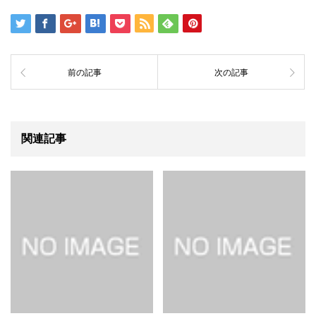
前の記事
次の記事
関連記事