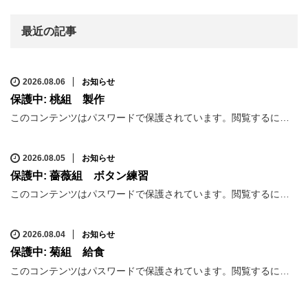
最近の記事
2026.08.06
お知らせ
保護中: 桃組 製作
このコンテンツはパスワードで保護されています。閲覧するに…
2026.08.05
お知らせ
保護中: 薔薇組 ボタン練習
このコンテンツはパスワードで保護されています。閲覧するに…
2026.08.04
お知らせ
保護中: 菊組 給食
このコンテンツはパスワードで保護されています。閲覧するに…