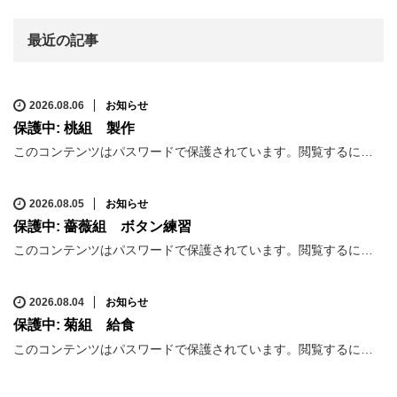
最近の記事
2026.08.06
お知らせ
保護中: 桃組 製作
このコンテンツはパスワードで保護されています。閲覧するに…
2026.08.05
お知らせ
保護中: 薔薇組 ボタン練習
このコンテンツはパスワードで保護されています。閲覧するに…
2026.08.04
お知らせ
保護中: 菊組 給食
このコンテンツはパスワードで保護されています。閲覧するに…