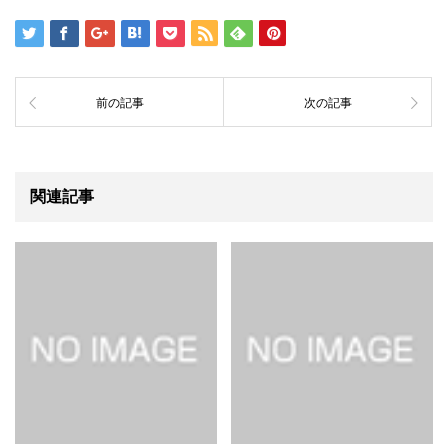
前の記事
次の記事
関連記事