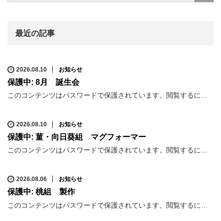
最近の記事
2026.08.10
お知らせ
保護中: 8月 誕生会
このコンテンツはパスワードで保護されています。閲覧するに…
2026.08.10
お知らせ
保護中: 菫・向日葵組 マグフォーマー
このコンテンツはパスワードで保護されています。閲覧するに…
2026.08.06
お知らせ
保護中: 桃組 製作
このコンテンツはパスワードで保護されています。閲覧するに…