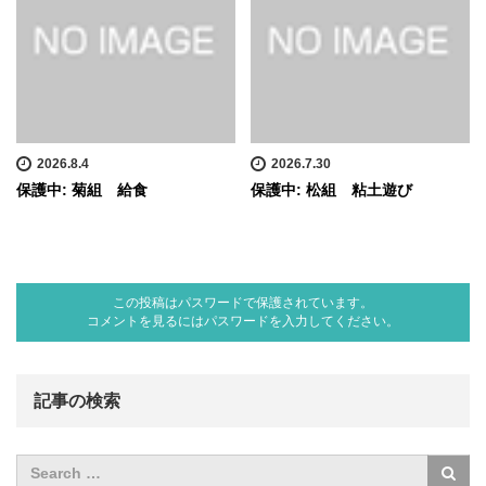
2026.8.4
2026.7.30
保護中: 菊組 給食
保護中: 松組 粘土遊び
この投稿はパスワードで保護されています。
コメントを見るにはパスワードを入力してください。
記事の検索