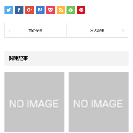
前の記事
次の記事
関連記事