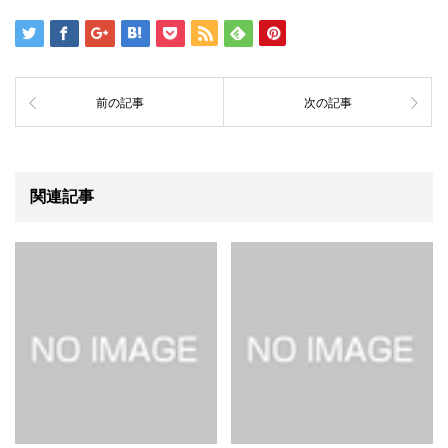
前の記事
次の記事
関連記事