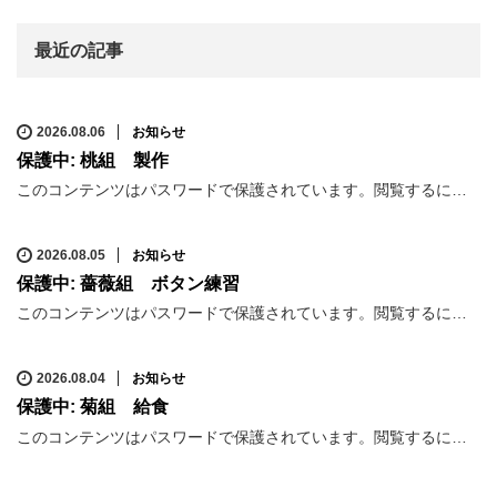
最近の記事
2026.08.06
お知らせ
保護中: 桃組 製作
このコンテンツはパスワードで保護されています。閲覧するに…
2026.08.05
お知らせ
保護中: 薔薇組 ボタン練習
このコンテンツはパスワードで保護されています。閲覧するに…
2026.08.04
お知らせ
保護中: 菊組 給食
このコンテンツはパスワードで保護されています。閲覧するに…