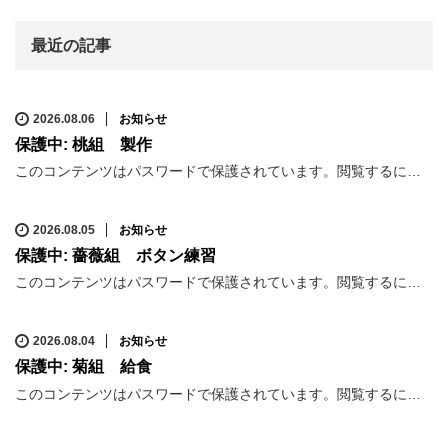
最近の記事
2026.08.06
お知らせ
保護中: 桃組 製作
このコンテンツはパスワードで保護されています。閲覧するに…
2026.08.05
お知らせ
保護中: 薔薇組 ボタン練習
このコンテンツはパスワードで保護されています。閲覧するに…
2026.08.04
お知らせ
保護中: 菊組 給食
このコンテンツはパスワードで保護されています。閲覧するに…