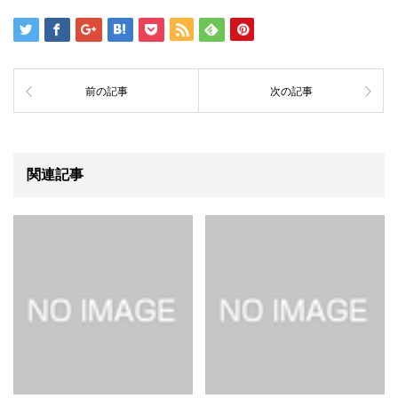
前の記事
次の記事
関連記事