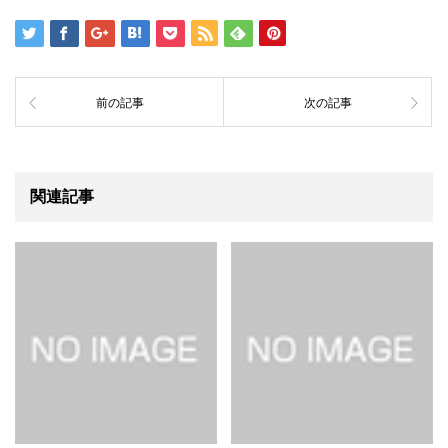
前の記事
次の記事
関連記事