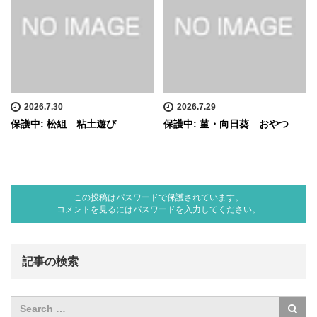
2026.7.30
2026.7.29
保護中: 松組 粘土遊び
保護中: 菫・向日葵 おやつ
この投稿はパスワードで保護されています。
コメントを見るにはパスワードを入力してください。
記事の検索