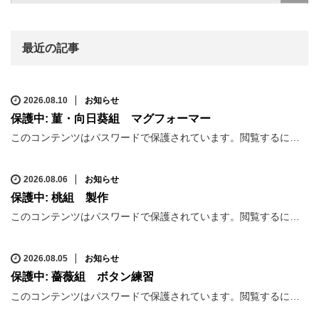
最近の記事
2026.08.10
お知らせ
保護中: 菫・向日葵組 マグフォーマー
このコンテンツはパスワードで保護されています。閲覧するに…
2026.08.06
お知らせ
保護中: 桃組 製作
このコンテンツはパスワードで保護されています。閲覧するに…
2026.08.05
お知らせ
保護中: 薔薇組 ボタン練習
このコンテンツはパスワードで保護されています。閲覧するに…