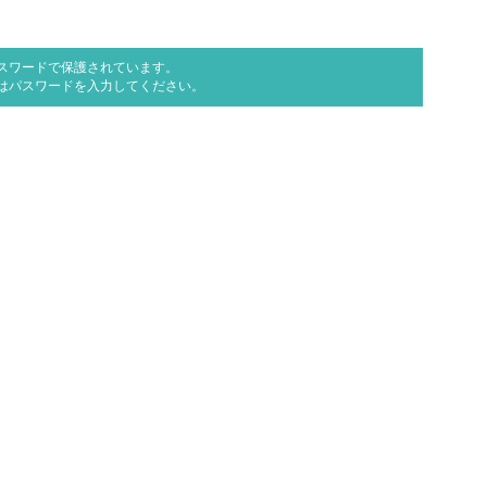
スワードで保護されています。
はパスワードを入力してください。