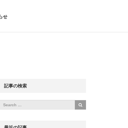
らせ
記事の検索
最近の記事