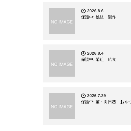
2026.8.6
保護中: 桃組 製作
2026.8.4
保護中: 菊組 給食
2026.7.29
保護中: 菫・向日葵 おや