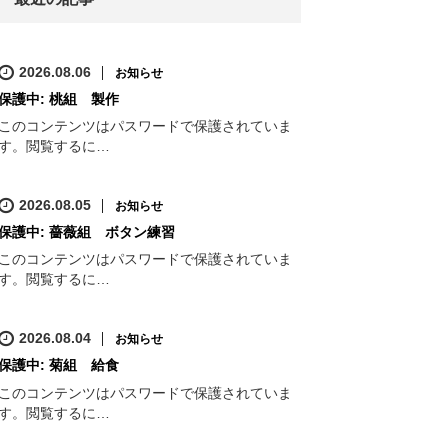
2026.08.06
お知らせ
保護中: 桃組 製作
このコンテンツはパスワードで保護されていま
す。閲覧するに…
2026.08.05
お知らせ
保護中: 薔薇組 ボタン練習
このコンテンツはパスワードで保護されていま
す。閲覧するに…
2026.08.04
お知らせ
保護中: 菊組 給食
このコンテンツはパスワードで保護されていま
す。閲覧するに…