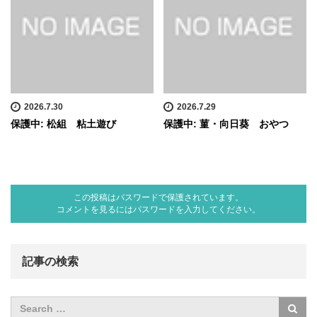
2026.7.30
2026.7.29
保護中: 松組 粘土遊び
保護中: 菫・向日葵 おやつ
この投稿はパスワードで保護されています。
コメントを見るにはパスワードを入力してください。
記事の検索