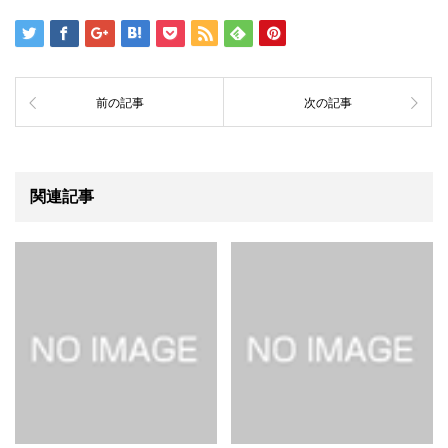
前の記事
次の記事
関連記事