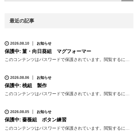
最近の記事
2026.08.10
お知らせ
保護中: 菫・向日葵組 マグフォーマー
このコンテンツはパスワードで保護されています。閲覧するに…
2026.08.06
お知らせ
保護中: 桃組 製作
このコンテンツはパスワードで保護されています。閲覧するに…
2026.08.05
お知らせ
保護中: 薔薇組 ボタン練習
このコンテンツはパスワードで保護されています。閲覧するに…