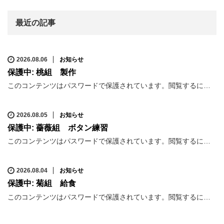
最近の記事
2026.08.06
お知らせ
保護中: 桃組 製作
このコンテンツはパスワードで保護されています。閲覧するに…
2026.08.05
お知らせ
保護中: 薔薇組 ボタン練習
このコンテンツはパスワードで保護されています。閲覧するに…
2026.08.04
お知らせ
保護中: 菊組 給食
このコンテンツはパスワードで保護されています。閲覧するに…