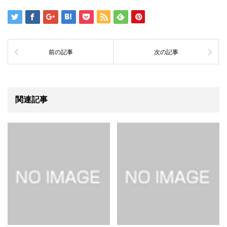
前の記事
次の記事
関連記事