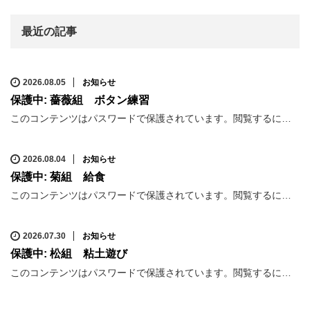
最近の記事
2026.08.05
お知らせ
保護中: 薔薇組 ボタン練習
このコンテンツはパスワードで保護されています。閲覧するに…
2026.08.04
お知らせ
保護中: 菊組 給食
このコンテンツはパスワードで保護されています。閲覧するに…
2026.07.30
お知らせ
保護中: 松組 粘土遊び
このコンテンツはパスワードで保護されています。閲覧するに…