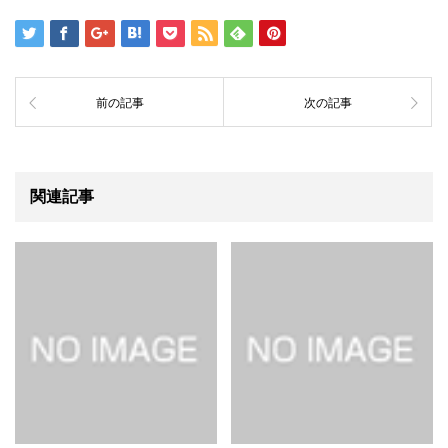
前の記事
次の記事
関連記事