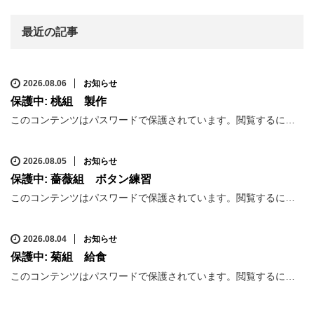
最近の記事
2026.08.06
お知らせ
保護中: 桃組 製作
このコンテンツはパスワードで保護されています。閲覧するに…
2026.08.05
お知らせ
保護中: 薔薇組 ボタン練習
このコンテンツはパスワードで保護されています。閲覧するに…
2026.08.04
お知らせ
保護中: 菊組 給食
このコンテンツはパスワードで保護されています。閲覧するに…