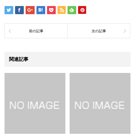
前の記事
次の記事
関連記事