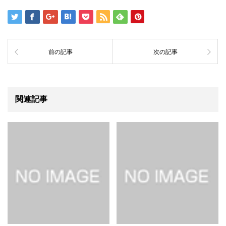
前の記事
次の記事
関連記事