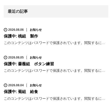
最近の記事
2026.08.06
お知らせ
保護中: 桃組 製作
このコンテンツはパスワードで保護されています。閲覧するに…
2026.08.05
お知らせ
保護中: 薔薇組 ボタン練習
このコンテンツはパスワードで保護されています。閲覧するに…
2026.08.04
お知らせ
保護中: 菊組 給食
このコンテンツはパスワードで保護されています。閲覧するに…