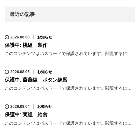
最近の記事
2026.08.06
お知らせ
保護中: 桃組 製作
このコンテンツはパスワードで保護されています。閲覧するに…
2026.08.05
お知らせ
保護中: 薔薇組 ボタン練習
このコンテンツはパスワードで保護されています。閲覧するに…
2026.08.04
お知らせ
保護中: 菊組 給食
このコンテンツはパスワードで保護されています。閲覧するに…