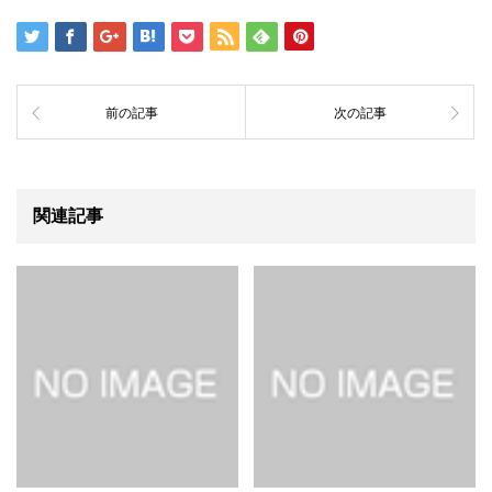
前の記事
次の記事
関連記事