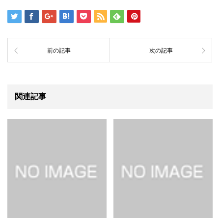
前の記事
次の記事
関連記事