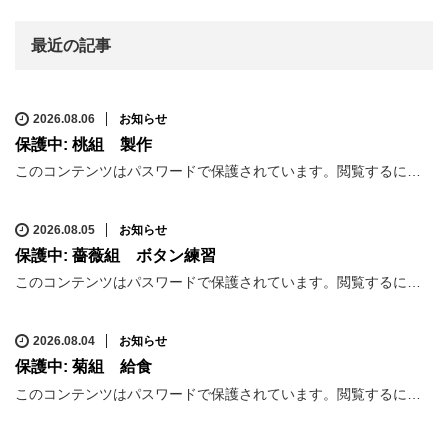
最近の記事
2026.08.06
お知らせ
保護中: 桃組 製作
このコンテンツはパスワードで保護されています。閲覧するに…
2026.08.05
お知らせ
保護中: 薔薇組 ボタン練習
このコンテンツはパスワードで保護されています。閲覧するに…
2026.08.04
お知らせ
保護中: 菊組 給食
このコンテンツはパスワードで保護されています。閲覧するに…