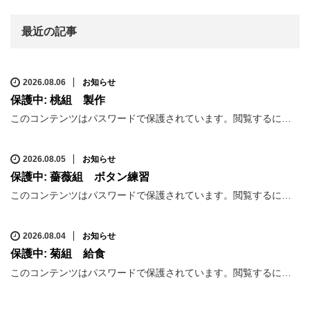
最近の記事
2026.08.06
お知らせ
保護中: 桃組 製作
このコンテンツはパスワードで保護されています。閲覧するに…
2026.08.05
お知らせ
保護中: 薔薇組 ボタン練習
このコンテンツはパスワードで保護されています。閲覧するに…
2026.08.04
お知らせ
保護中: 菊組 給食
このコンテンツはパスワードで保護されています。閲覧するに…