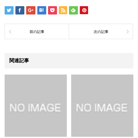
前の記事
次の記事
関連記事