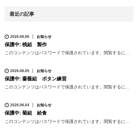
最近の記事
2026.08.06
お知らせ
保護中: 桃組 製作
このコンテンツはパスワードで保護されています。閲覧するに…
2026.08.05
お知らせ
保護中: 薔薇組 ボタン練習
このコンテンツはパスワードで保護されています。閲覧するに…
2026.08.04
お知らせ
保護中: 菊組 給食
このコンテンツはパスワードで保護されています。閲覧するに…