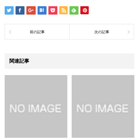
前の記事
次の記事
関連記事