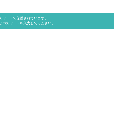
スワードで保護されています。
はパスワードを入力してください。