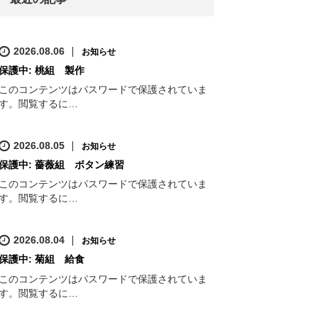
2026.08.06
お知らせ
保護中: 桃組 製作
このコンテンツはパスワードで保護されていま
す。閲覧するに…
2026.08.05
お知らせ
保護中: 薔薇組 ボタン練習
このコンテンツはパスワードで保護されていま
す。閲覧するに…
2026.08.04
お知らせ
保護中: 菊組 給食
このコンテンツはパスワードで保護されていま
す。閲覧するに…