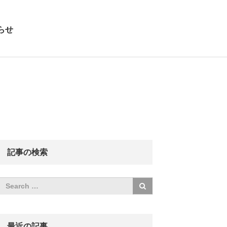
らせ
記事の検索
最近の記事