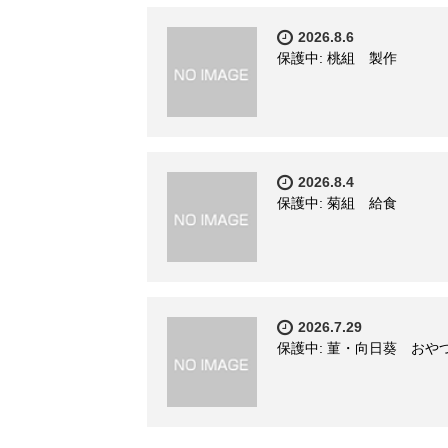
2026.8.6
保護中: 桃組 製作
2026.8.4
保護中: 菊組 給食
2026.7.29
保護中: 菫・向日葵 おや