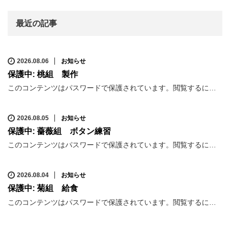
最近の記事
2026.08.06
お知らせ
保護中: 桃組 製作
このコンテンツはパスワードで保護されています。閲覧するに…
2026.08.05
お知らせ
保護中: 薔薇組 ボタン練習
このコンテンツはパスワードで保護されています。閲覧するに…
2026.08.04
お知らせ
保護中: 菊組 給食
このコンテンツはパスワードで保護されています。閲覧するに…