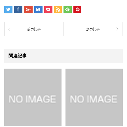
前の記事
次の記事
関連記事