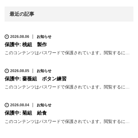
最近の記事
2026.08.06
お知らせ
保護中: 桃組 製作
このコンテンツはパスワードで保護されています。閲覧するに…
2026.08.05
お知らせ
保護中: 薔薇組 ボタン練習
このコンテンツはパスワードで保護されています。閲覧するに…
2026.08.04
お知らせ
保護中: 菊組 給食
このコンテンツはパスワードで保護されています。閲覧するに…