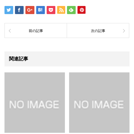
前の記事
次の記事
関連記事