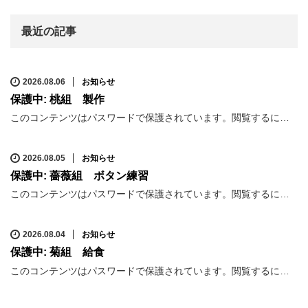
最近の記事
2026.08.06
お知らせ
保護中: 桃組 製作
このコンテンツはパスワードで保護されています。閲覧するに…
2026.08.05
お知らせ
保護中: 薔薇組 ボタン練習
このコンテンツはパスワードで保護されています。閲覧するに…
2026.08.04
お知らせ
保護中: 菊組 給食
このコンテンツはパスワードで保護されています。閲覧するに…