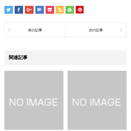
前の記事
次の記事
関連記事