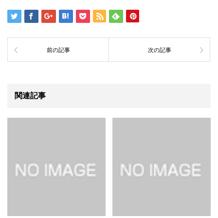
前の記事
次の記事
関連記事