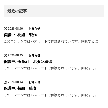
最近の記事
2026.08.06
お知らせ
保護中: 桃組 製作
このコンテンツはパスワードで保護されています。閲覧するに…
2026.08.05
お知らせ
保護中: 薔薇組 ボタン練習
このコンテンツはパスワードで保護されています。閲覧するに…
2026.08.04
お知らせ
保護中: 菊組 給食
このコンテンツはパスワードで保護されています。閲覧するに…