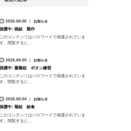
2026.08.06
お知らせ
保護中: 桃組 製作
このコンテンツはパスワードで保護されていま
す。閲覧するに…
2026.08.05
お知らせ
保護中: 薔薇組 ボタン練習
このコンテンツはパスワードで保護されていま
す。閲覧するに…
2026.08.04
お知らせ
保護中: 菊組 給食
このコンテンツはパスワードで保護されていま
す。閲覧するに…