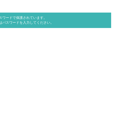
スワードで保護されています。
はパスワードを入力してください。