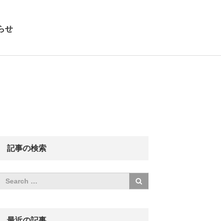
らせ
記事の検索
最近の記事