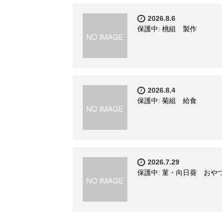
2026.8.6
保護中: 桃組 製作
2026.8.4
保護中: 菊組 給食
2026.7.29
保護中: 菫・向日葵 おや