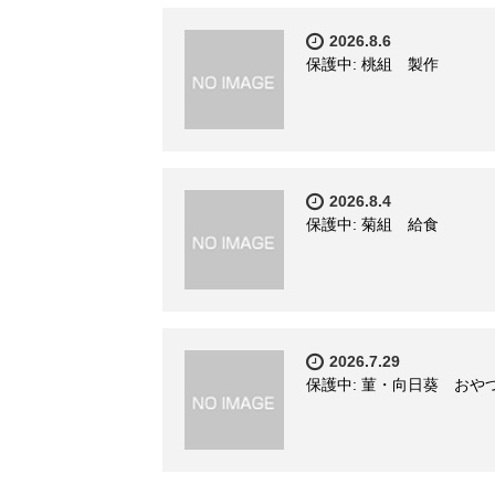
2026.8.6
保護中: 桃組 製作
2026.8.4
保護中: 菊組 給食
2026.7.29
保護中: 菫・向日葵 おや