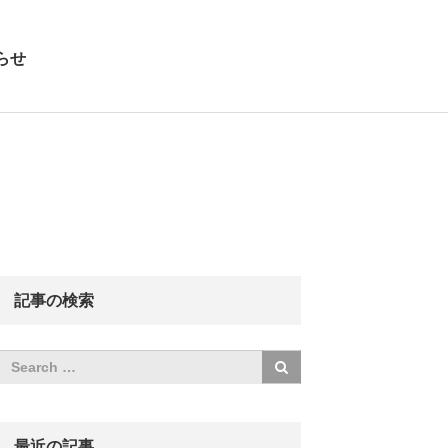
らせ
記事の検索
最近の記事