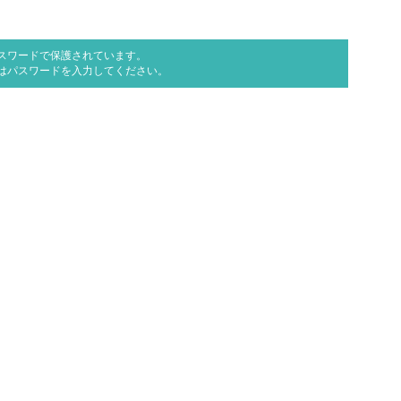
スワードで保護されています。
はパスワードを入力してください。