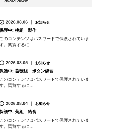
2026.08.06
お知らせ
保護中: 桃組 製作
このコンテンツはパスワードで保護されていま
す。閲覧するに…
2026.08.05
お知らせ
保護中: 薔薇組 ボタン練習
このコンテンツはパスワードで保護されていま
す。閲覧するに…
2026.08.04
お知らせ
保護中: 菊組 給食
このコンテンツはパスワードで保護されていま
す。閲覧するに…