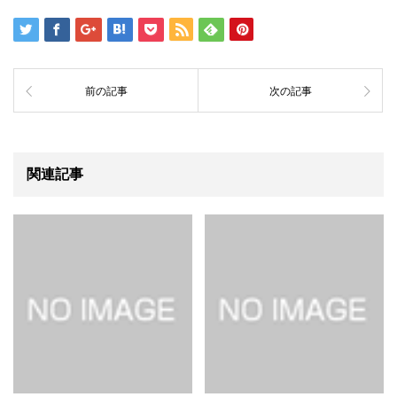
前の記事
次の記事
関連記事