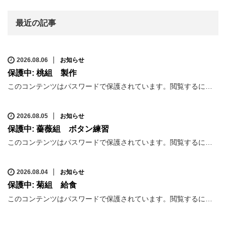
最近の記事
2026.08.06
お知らせ
保護中: 桃組 製作
このコンテンツはパスワードで保護されています。閲覧するに…
2026.08.05
お知らせ
保護中: 薔薇組 ボタン練習
このコンテンツはパスワードで保護されています。閲覧するに…
2026.08.04
お知らせ
保護中: 菊組 給食
このコンテンツはパスワードで保護されています。閲覧するに…