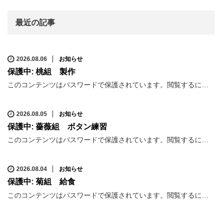
最近の記事
2026.08.06
お知らせ
保護中: 桃組 製作
このコンテンツはパスワードで保護されています。閲覧するに…
2026.08.05
お知らせ
保護中: 薔薇組 ボタン練習
このコンテンツはパスワードで保護されています。閲覧するに…
2026.08.04
お知らせ
保護中: 菊組 給食
このコンテンツはパスワードで保護されています。閲覧するに…