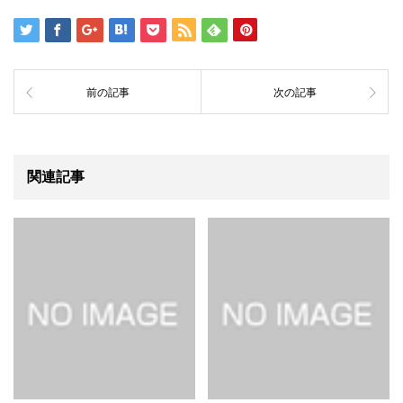
前の記事
次の記事
関連記事